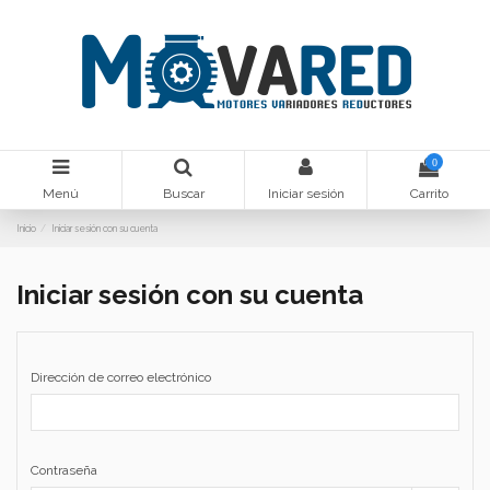
0
Menú
Buscar
Iniciar sesión
Carrito
Inicio
Iniciar sesión con su cuenta
Iniciar sesión con su cuenta
Dirección de correo electrónico
Contraseña