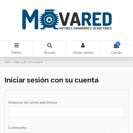
0
Menú
Buscar
Iniciar sesión
Carrito
Inicio
Iniciar sesión con su cuenta
Iniciar sesión con su cuenta
Dirección de correo electrónico
Contraseña